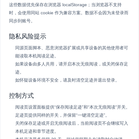
这些数据优先保存在浏览器 localStorage；当浏览器不支持
时，会使用同站 cookie 作为兼容方案。数据不会因为未登录而
同步到账号。
隐私风险提示
同源页面脚本、恶意浏览器扩展或共享设备的其他使用者可
能读取本机阅读足迹。
如果设备由多人共用，请开启本次无痕阅读，或关闭保存足
迹。
如怀疑设备环境不安全，请及时清空足迹并退出登录。
控制方式
阅读页设置面板提供“保存阅读足迹”和“本次无痕阅读”开关。
足迹页提供同样的开关，并保留“一键清空足迹”。
关闭保存足迹或开启无痕阅读后，当前阅读页不会继续写入
本机足迹和章节进度。