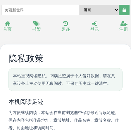
首页
书架
足迹
登录
注册
隐私政策
本站重视阅读隐私。阅读足迹属于个人偏好数据，请在共
享设备上主动使用无痕阅读、不保存历史或一键清空。
本机阅读足迹
为方便继续阅读，本站会在当前浏览器中保存最近阅读足迹。
保存内容包括作品地址、章节地址、作品名称、章节名称、作
者、封面地址和访问时间。